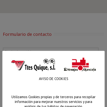
Formulario de contacto
AVISO DE COOKIES
Utilizamos Cookies propias y de terceros para recopilar
información para mejorar nuestros servicios y para
análisis de tus hábitos de navegación.